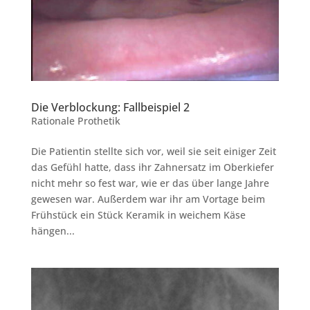
Die Verblockung: Fallbeispiel 2
Rationale Prothetik
Die Patientin stellte sich vor, weil sie seit einiger Zeit
das Gefühl hatte, dass ihr Zahnersatz im Oberkiefer
nicht mehr so fest war, wie er das über lange Jahre
gewesen war. Außerdem war ihr am Vortage beim
Frühstück ein Stück Keramik in weichem Käse
hängen...