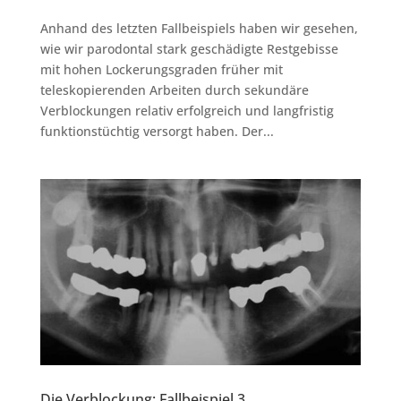
Anhand des letzten Fallbeispiels haben wir gesehen,
wie wir parodontal stark geschädigte Restgebisse
mit hohen Lockerungsgraden früher mit
teleskopierenden Arbeiten durch sekundäre
Verblockungen relativ erfolgreich und langfristig
funktionstüchtig versorgt haben. Der...
Die Verblockung: Fallbeispiel 3