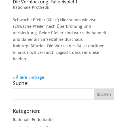
Die Verblockung: Fallbeispiel 1
Rationale Prothetik
Schwache Pfeiler (Klick!) Hier sehen wir zwei
schwache Pfeiler nach Überkronung und
Verblockung. Beide Pfeiler sind wurzelbehandelt
und daher als Einzelzähne durchaus
frakturgefährdet. Die Wurzel des 24 ist darüber
hinaus noch verkürzt. Logisch, dass wir diese
beiden...
« Ältere Einträge
Suche:
Kategorien:
Rationale Endodontie