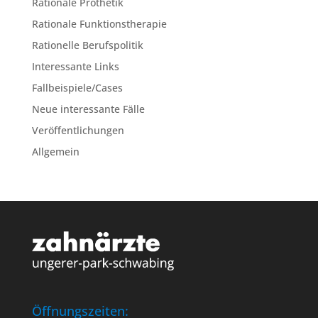
Rationale Prothetik
Rationale Funktionstherapie
Rationelle Berufspolitik
Interessante Links
Fallbeispiele/Cases
Neue interessante Fälle
Veröffentlichungen
Allgemein
Öffnungszeiten: