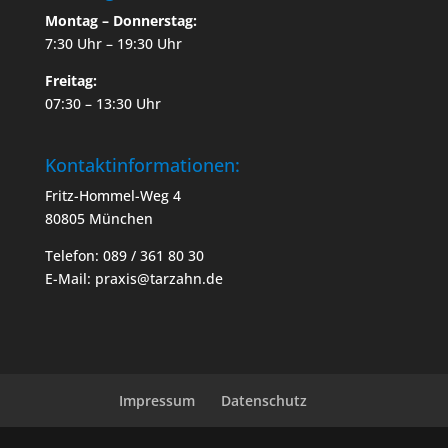
Montag – Donnerstag:
7:30 Uhr – 19:30 Uhr
Freitag:
07:30 – 13:30 Uhr
Kontaktinformationen:
Fritz-Hommel-Weg 4
80805 München
Telefon: 089 / 361 80 30
E-Mail: praxis@tarzahn.de
Impressum
Datenschutz