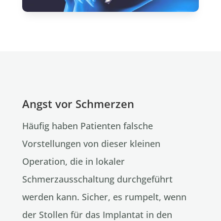
Angst vor Schmerzen
Häufig haben Patienten falsche
Vorstellungen von dieser kleinen
Operation, die in lokaler
Schmerzausschaltung durchgeführt
werden kann. Sicher, es rumpelt, wenn
der Stollen für das Implantat in den