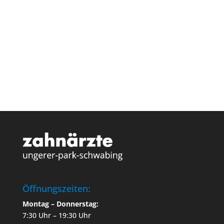
Öffnungszeiten:
Montag – Donnerstag:
7:30 Uhr – 19:30 Uhr