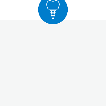
Aufnahmen der Zähne