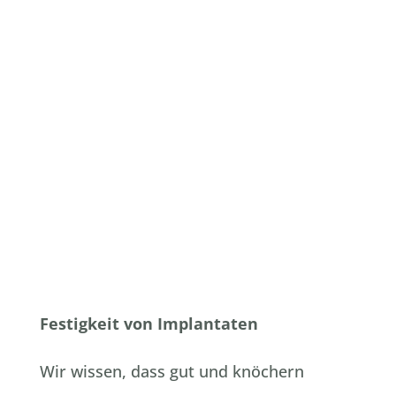
Deutschland
ist.
Festigkeit von Implantaten
Wir wissen, dass gut und knöchern