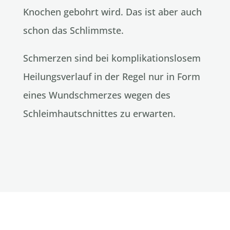
Knochen gebohrt wird. Das ist aber auch
schon das Schlimmste.
Schmerzen sind bei komplikationslosem
Heilungsverlauf in der Regel nur in Form
eines Wundschmerzes wegen des
Schleimhautschnittes zu erwarten.