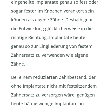
eingeheilte Implantate genau so fest oder
sogar fester im Knochen verankert sein
können als eigene Zähne. Deshalb geht
die Entwicklung glücklicherweise in die
richtige Richtung, Implantate heute
genau so zur Eingliederung von festem
Zahnersatz zu verwenden wie eigene
Zähne.
Bei einem reduzierten Zahnbestand, der
ohne Implantate nicht mit festsitzendem
Zahnersatz zu versorgen wäre, genügen
heute häufig wenige Implantate an