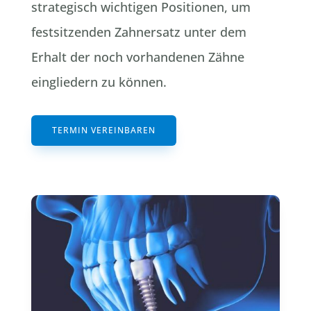
strategisch wichtigen Positionen, um
festsitzenden Zahnersatz unter dem
Erhalt der noch vorhandenen Zähne
eingliedern zu können.
TERMIN VEREINBAREN