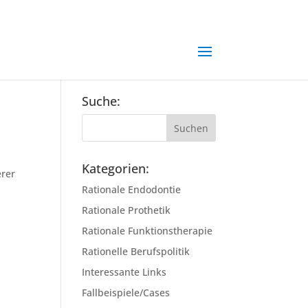
Suche:
Kategorien:
erer
Rationale Endodontie
Rationale Prothetik
Rationale Funktionstherapie
Rationelle Berufspolitik
Interessante Links
Fallbeispiele/Cases