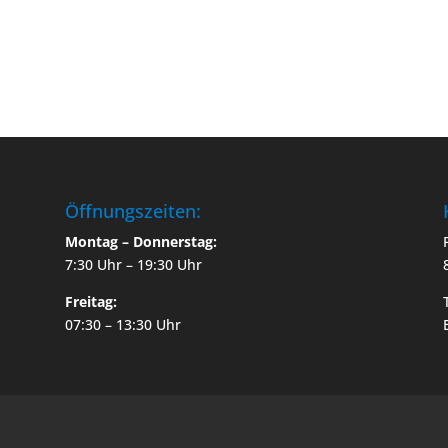
Öffnungszeiten:
Montag – Donnerstag:
7:30 Uhr – 19:30 Uhr
Freitag:
07:30 – 13:30 Uhr