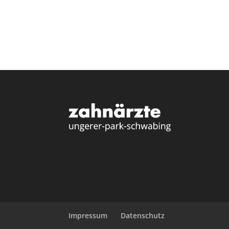
Impressum
Datenschutz