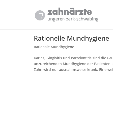
Rationelle Mundhygiene
Rationale Mundhygiene
Karies, Gingivitis und Parodontitis sind die 
unzureichenden Mundhygiene der Patienten. S
Zahn wird nur ausnahmsweise krank. Eine weit