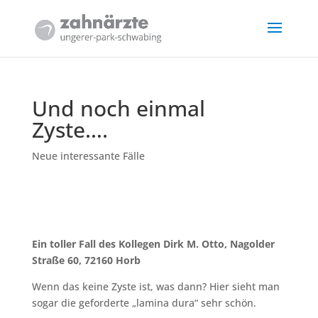
Und noch einmal
Zyste….
Neue interessante Fälle
Ein toller Fall des Kollegen Dirk M. Otto, Nagolder
Straße 60, 72160 Horb
Wenn das keine Zyste ist, was dann? Hier sieht man
sogar die geforderte „lamina dura“ sehr schön.