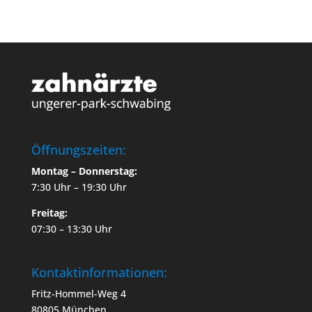
Öffnungszeiten:
Montag – Donnerstag:
7:30 Uhr – 19:30 Uhr
Freitag:
07:30 – 13:30 Uhr
Kontaktinformationen:
Fritz-Hommel-Weg 4
80805 München