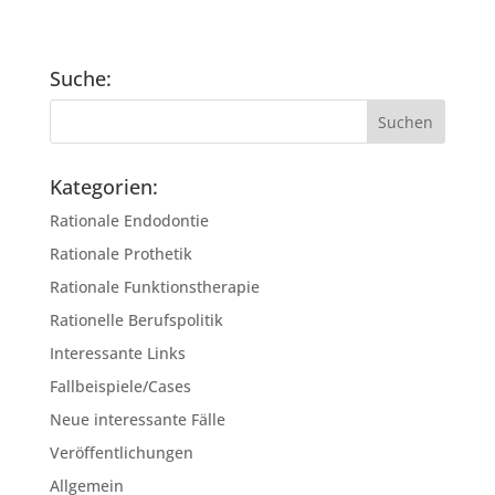
Suche:
Kategorien:
Rationale Endodontie
Rationale Prothetik
Rationale Funktionstherapie
Rationelle Berufspolitik
Interessante Links
Fallbeispiele/Cases
Neue interessante Fälle
Veröffentlichungen
Allgemein