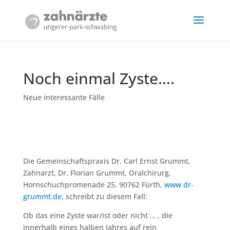
Noch einmal Zyste….
Neue interessante Fälle
Die Gemeinschaftspraxis Dr. Carl Ernst Grummt,
Zahnarzt, Dr. Florian Grummt, Oralchirurg,
Hornschuchpromenade 25, 90762 Fürth,
www.dr-
grummt.de
, schreibt zu diesem Fall:
Ob das eine Zyste war/ist oder nicht … , die
innerhalb eines halben Jahres auf rein