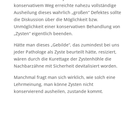
konservativem Weg erreichte nahezu vollständige
Ausheilung dieses wahrlich „großen“ Defektes sollte
die Diskussion über die Möglichkeit bzw.
Unmöglichkeit einer konservativen Behandlung von
„Zysten“ eigentlich beenden.
Hätte man dieses „Gebilde“, das zumindest bei uns
jeder Pathologe als Zyste beurteilt hätte, resiziert,
wären durch die Kurettage der Zystenhöhle die
Nachbarzähne mit Sicherheit devitalisiert worden.
Manchmal fragt man sich wirklich, wie solch eine
Lehrmeinung, man könne Zysten nicht
konservierend ausheilen, zustande kommt.