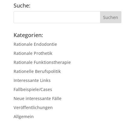
Suche:
Kategorien:
Rationale Endodontie
Rationale Prothetik
Rationale Funktionstherapie
Rationelle Berufspolitik
Interessante Links
Fallbeispiele/Cases
Neue interessante Fälle
Veröffentlichungen
Allgemein