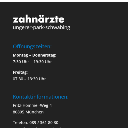
Öffnungszeiten:
Montag – Donnerstag:
7:30 Uhr – 19:30 Uhr
Freitag:
07:30 – 13:30 Uhr
Kontaktinformationen:
Fritz-Hommel-Weg 4
80805 München
Telefon: 089 / 361 80 30