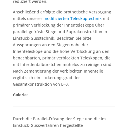
reduziert werden.
Anschließend erfolgte die prothetische Versorgung
mittels unserer
modifizierten Teleskoptechnik
mit
primärer Verblockung der Innenteleskope über
parallel-gefräste Stege und Suprakonstruktion in
Einstück-Gusstechnik. Beachten Sie bitte
Aussparungen an den Stegen nahe der
Innenteleskope und die hohe Verblockung an den
benachbarten, primär verblockten Teleskopen, die
mit Interdentalbürstchen mühelos zu reinigen sind.
Nach Zementierung der verblockten Innenteile
ergibt sich ein Lockerungsgrad der
Gesamtkonstruktion von L=0.
Galerie:
Durch die Parallel-Fräsung der Stege und die im
Einstück-Gussverfahren hergestellte