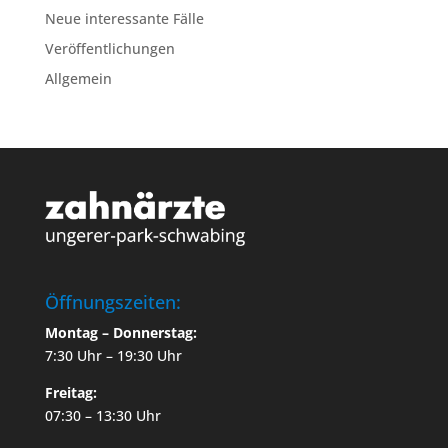
Neue interessante Fälle
Veröffentlichungen
Allgemein
Öffnungszeiten:
Montag – Donnerstag:
7:30 Uhr – 19:30 Uhr
Freitag:
07:30 – 13:30 Uhr