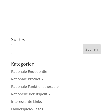
Suche:
Kategorien:
Rationale Endodontie
Rationale Prothetik
Rationale Funktionstherapie
Rationelle Berufspolitik
Interessante Links
Fallbeispiele/Cases