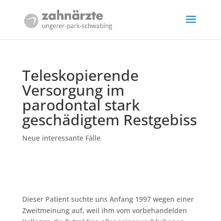
Teleskopierende
Versorgung im
parodontal stark
geschädigtem Restgebiss
Neue interessante Fälle
Dieser Patient suchte uns Anfang 1997 wegen einer
Zweitmeinung auf, weil ihm vom vorbehandelden