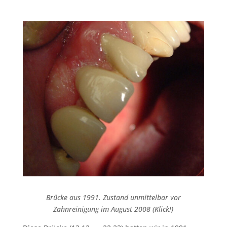
Brücke aus 1991. Zustand unmittelbar vor
Zahnreinigung im August 2008 (Klick!)