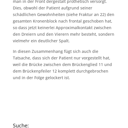
man in der Front dergestalt prothetisch versorgt.
Dies, obwohl der Patient aufgrund seiner
schädlichen Gewohnheiten (siehe Fraktur an 22) den
gesamten Kronenblock nach frontal geschoben hat,
so dass jetzt keinerlei Approximalkontakt zwischen
den Dreiern und den Vierern mehr besteht, sondern
vielmehr ein deutlicher Spalt.
In diesen Zusammenhang fügt sich auch die
Tatsache, dass sich der Patient nur vorgestellt hat,
weil die Brücke zwischen dem Brückenglied 11 und
dem Brückenpfeiler 12 komplett durchgebrochen
und in der Folge gelockert ist.
Suche: