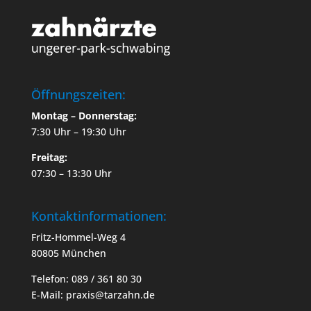
Öffnungszeiten:
Montag – Donnerstag:
7:30 Uhr – 19:30 Uhr
Freitag:
07:30 – 13:30 Uhr
Kontaktinformationen:
Fritz-Hommel-Weg 4
80805 München
Telefon: 089 / 361 80 30
E-Mail: praxis@tarzahn.de