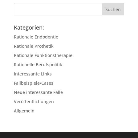
Kategorien:
Rationale Endodontie
Rationale Prothetik
Rationale Funktionstherapie
Rationelle Berufspolitik
Interessante Links
Fallbeispiele/Cases
Neue interessante Fälle
Veröffentlichungen
Allgemein