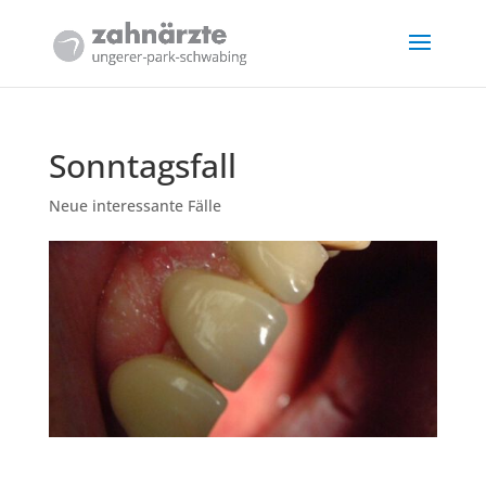
Sonntagsfall
Neue interessante Fälle