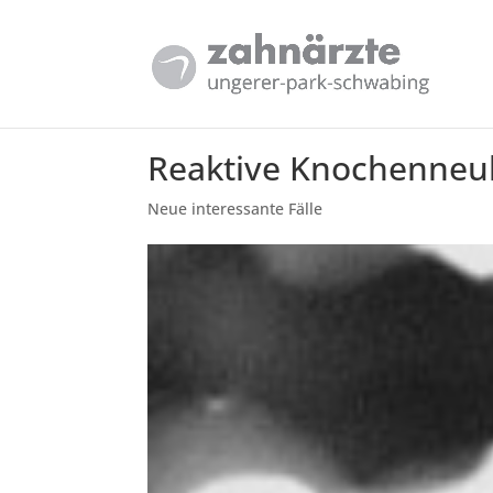
Reaktive Knochenneu
Neue interessante Fälle