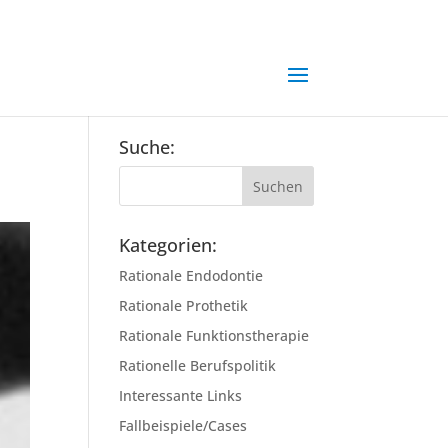
Suche:
Kategorien:
Rationale Endodontie
Rationale Prothetik
Rationale Funktionstherapie
Rationelle Berufspolitik
Interessante Links
Fallbeispiele/Cases