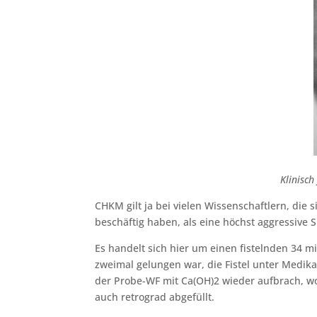
Klinisch
CHKM gilt ja bei vielen Wissenschaftlern, die 
beschäftig haben, als eine höchst aggressive 
Es handelt sich hier um einen fistelnden 34 
zweimal gelungen war, die Fistel unter Medika
der Probe-WF mit Ca(OH)2 wieder aufbrach, wob
auch retrograd abgefüllt.