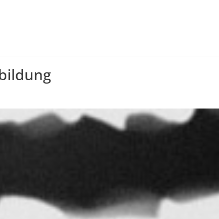
bildung