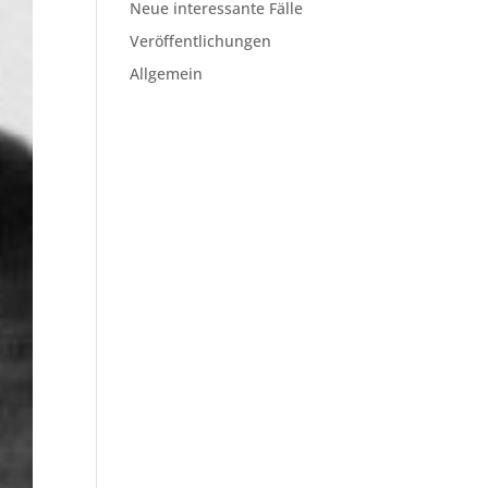
Neue interessante Fälle
Veröffentlichungen
Allgemein