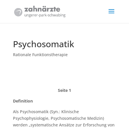
Psychosomatik
Rationale Funktionstherapie
Seite 1
Definition
Als Psychosomatik (Syn.: Klinische
Psychophysiologie, Psychosomatische Medizin)
werden „systematische Ansätze zur Erforschung von