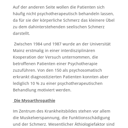
Auf der anderen Seite wollen die Patienten sich
häufig nicht psychotherapeutisch behandeln lassen,
da für sie der körperliche Schmerz das kleinere Übel
zu dem dahinterstehenden seelischen Schmerz
darstellt.
Zwischen 1984 und 1987 wurde an der Universität
Mainz erstmalig in einer interdisziplinären
Kooperation der Versuch unternommen, die
betroffenen Patienten einer Psychotherapie
zuzuführen. Von den 150 als psychosomatisch
erkrankt diagnostizierten Patienten konnten aber
lediglich 10 % zu einer psychotherapeutischen
Behandlung motiviert werden.
Die Myoarthropathie
Im Zentrum des Krankheitsbildes stehen vor allem
die Muskelverspannung, die Funktionsschädigung
und der Schmerz. Wesentlicher Äthiologiefaktor sind