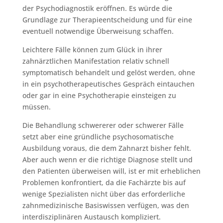
der Psychodiagnostik eröffnen. Es würde die
Grundlage zur Therapieentscheidung und für eine
eventuell notwendige Überweisung schaffen.
Leichtere Fälle können zum Glück in ihrer
zahnärztlichen Manifestation relativ schnell
symptomatisch behandelt und gelöst werden, ohne
in ein psychotherapeutisches Gespräch eintauchen
oder gar in eine Psychotherapie einsteigen zu
müssen.
Die Behandlung schwererer oder schwerer Fälle
setzt aber eine gründliche psychosomatische
Ausbildung voraus, die dem Zahnarzt bisher fehlt.
Aber auch wenn er die richtige Diagnose stellt und
den Patienten überweisen will, ist er mit erheblichen
Problemen konfrontiert, da die Fachärzte bis auf
wenige Spezialisten nicht über das erforderliche
zahnmedizinische Basiswissen verfügen, was den
interdisziplinären Austausch kompliziert.