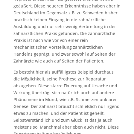
geäußert. Diese neueren Erkenntnisse haben aber in
Deutschland im Gegensatz z.B. zu Schweden bisher
praktisch keinen Eingang in die zahnärztliche
Ausbildung und nur sehr wenig Verbreitung in der
zahnärztlichen Praxis gefunden. Die zahnärztliche
Praxis ist nach wie vor von einer rein
mechanistischen Vorstellung zahnärztlichen
Handelns geprägt, und zwar sowohl auf Seiten der
Zahnärzte wie auch auf Seiten der Patienten.
Es besteht hier als auffälligstes Beispiel durchaus
die Möglichkeit, seine Prothese zur Reparatur
abzugeben. Diese starre Fixierung auf Ursache und
Wirkung überträgt sich natürlich auch auf andere
Phänomene im Mund, wie z.B. Schmerzen unklarer
Genese. Der Zahnarzt braucht schließlich nur irgend
etwas zu machen, und der Patient ist geheilt.
Selbstverständlich und zum Glück ist das ja auch
meistens so. Manchmal aber eben auch nicht. Diese
Erwartungshaltung bezüglich des