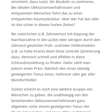
einnimmt, dazu nutzt, die Muskeln zu zentrieren.
Bei idealen Okklusionsverhältnissen und
entspannten Menschen führt das zu einer
entspannten Kaumuskulatur. Aber wer hat das oder
ist das schon in diesen harten Zeiten?
Bei natürlichen (z.B. Zahnverlust mit Kippung der
Nachbarzähne in die Lücke) oder iatrogen durch den
Zahnarzt gesetzten Früh- und/oder Fehlkontakten
(z.B. zu hohe Krone) dient diese zentrale Zentrierung
dazu, dennoch schnell und effektiv in diese
Schlussbissstellung zu finden. Dafür zahlt man
jedoch einen Preis. Nämlich den eines ständig
gesteigerten Tonus eines, mehrerer oder gar aller
Mundschließer.
Zuletzt scheint es noch eine weitere Gruppe von
Menschen zu geben, die unabhängig von den
bestehenden Okklusionsverhältnissen ganz
allgemein unter einem gesteigerten Tonus der