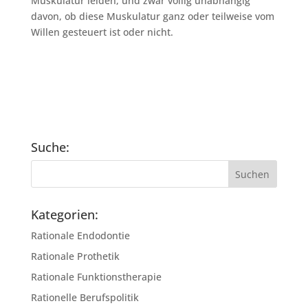
Muskulatur leiden, und zwar völlig unabhängig
davon, ob diese Muskulatur ganz oder teilweise vom
Willen gesteuert ist oder nicht.
Suche:
Kategorien:
Rationale Endodontie
Rationale Prothetik
Rationale Funktionstherapie
Rationelle Berufspolitik