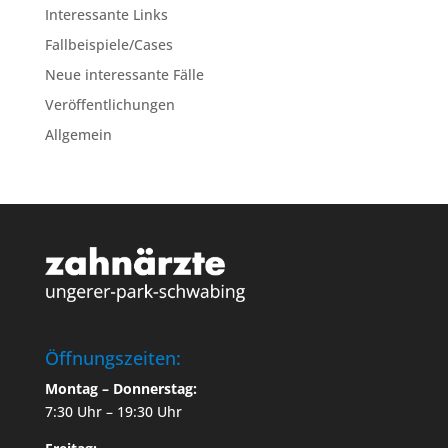
Interessante Links
Fallbeispiele/Cases
Neue interessante Fälle
Veröffentlichungen
Allgemein
Öffnungszeiten:
Montag – Donnerstag:
7:30 Uhr – 19:30 Uhr