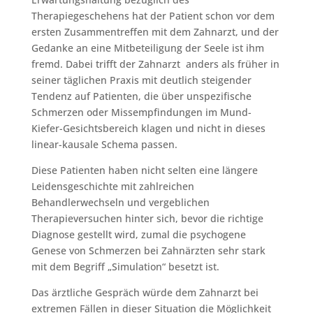
Therapiegeschehens hat der Patient schon vor dem
ersten Zusammentreffen mit dem Zahnarzt, und der
Gedanke an eine Mitbeteiligung der Seele ist ihm
fremd. Dabei trifft der Zahnarzt anders als früher in
seiner täglichen Praxis mit deutlich steigender
Tendenz auf Patienten, die über unspezifische
Schmerzen oder Missempfindungen im Mund-
Kiefer-Gesichtsbereich klagen und nicht in dieses
linear-kausale Schema passen.
Diese Patienten haben nicht selten eine längere
Leidensgeschichte mit zahlreichen
Behandlerwechseln und vergeblichen
Therapieversuchen hinter sich, bevor die richtige
Diagnose gestellt wird, zumal die psychogene
Genese von Schmerzen bei Zahnärzten sehr stark
mit dem Begriff „Simulation“ besetzt ist.
Das ärztliche Gespräch würde dem Zahnarzt bei
extremen Fällen in dieser Situation die Möglichkeit