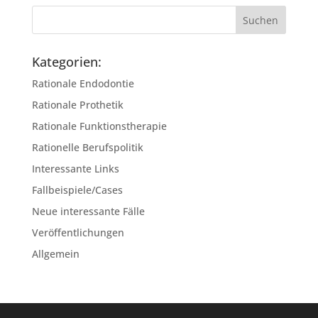
Kategorien:
Rationale Endodontie
Rationale Prothetik
Rationale Funktionstherapie
Rationelle Berufspolitik
Interessante Links
Fallbeispiele/Cases
Neue interessante Fälle
Veröffentlichungen
Allgemein