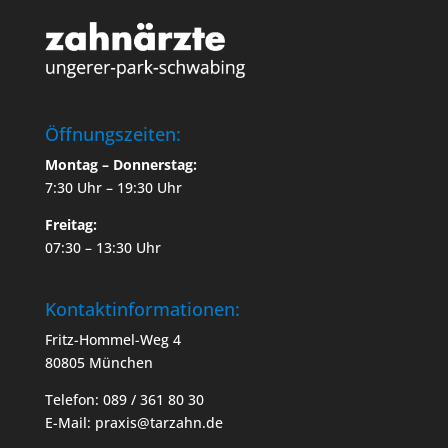
Öffnungszeiten:
Montag – Donnerstag:
7:30 Uhr – 19:30 Uhr
Freitag:
07:30 – 13:30 Uhr
Kontaktinformationen:
Fritz-Hommel-Weg 4
80805 München
Telefon: 089 / 361 80 30
E-Mail: praxis@tarzahn.de