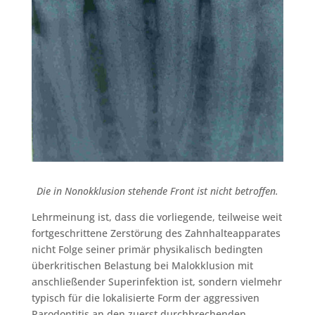
Die in Nonokklusion stehende Front ist nicht betroffen.
Lehrmeinung ist, dass die vorliegende, teilweise weit
fortgeschrittene Zerstörung des Zahnhalteapparates
nicht Folge seiner primär physikalisch bedingten
überkritischen Belastung bei Malokklusion mit
anschließender Superinfektion ist, sondern vielmehr
typisch für die lokalisierte Form der aggressiven
Parodontitis an den zuerst durchbrechenden