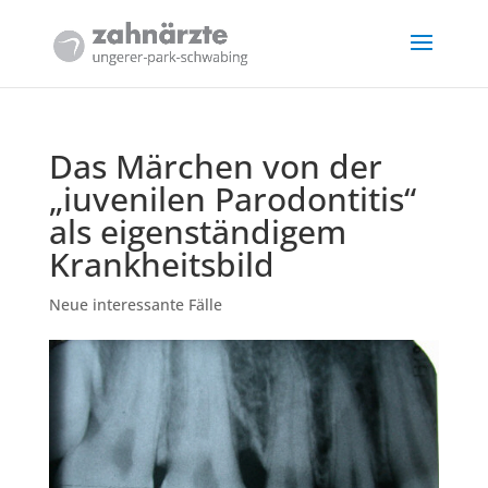
Das Märchen von der
„iuvenilen Parodontitis“
als eigenständigem
Krankheitsbild
Neue interessante Fälle