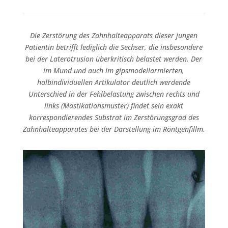
Die Zerstörung des Zahnhalteapparats dieser jungen
Patientin betrifft lediglich die Sechser, die insbesondere
bei der Laterotrusion überkritisch belastet werden. Der
im Mund und auch im gipsmodellarmierten,
halbindividuellen Artikulator deutlich werdende
Unterschied in der Fehlbelastung zwischen rechts und
links (Mastikationsmuster) findet sein exakt
korrespondierendes Substrat im Zerstörungsgrad des
Zahnhalteapparates bei der Darstellung im Röntgenfillm.