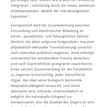
integrieren – vollständig durch ein neues, wiederum
eindimensionales „Modell der mikrobiologischen
Exposition“..
Exemplarisch wird der Zusammenhang zwischen
Entzündung und überkritischer Belastung an
karies-, parodontitis- und füllungsfreien Zähnen
deutlich, die allein aufgrund fortgesetzter, massiver
physikalisch-okklusaler Traumatisierung zunächst
noch reversibel pulpitisch reagieren, ohne sofortige
Intervention bei anhaltendem Trauma absterben
und nach Superinfektion grangränös exazerbieren.
Einen solchen Zusammenhang für die Parodontitis
zu negieren ist kurzsichtig. Jedes menschliche
Organ, das über seine biologisch bestimmte
Adaptationsfähigkeit hinaus be- und damit
überlastet wird, erkrankt. Unterschiedlich ist
lediglich die individuelle Fähigkeit zur
Kompensation, also die Qualität des Organs an sich.