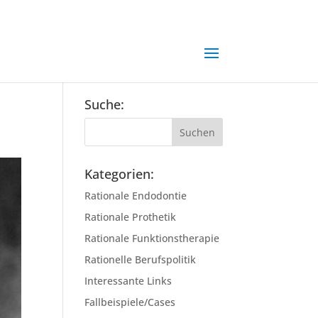
Suche:
Kategorien:
Rationale Endodontie
Rationale Prothetik
Rationale Funktionstherapie
Rationelle Berufspolitik
Interessante Links
Fallbeispiele/Cases