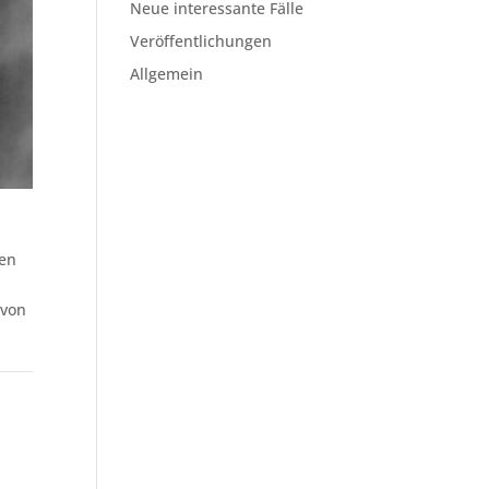
Neue interessante Fälle
Veröffentlichungen
Allgemein
nen
 von