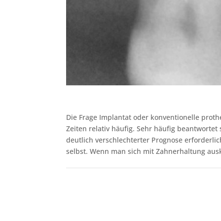
Die Frage Implantat oder konventionelle proth
Zeiten relativ häufig. Sehr häufig beantwortet
deutlich verschlechterter Prognose erforderli
selbst. Wenn man sich mit Zahnerhaltung auskenn