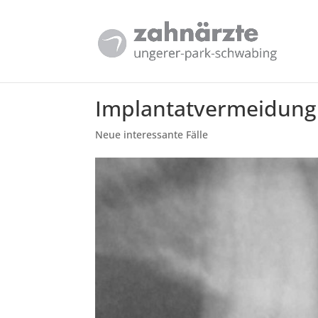
Implantatvermeidung
Neue interessante Fälle