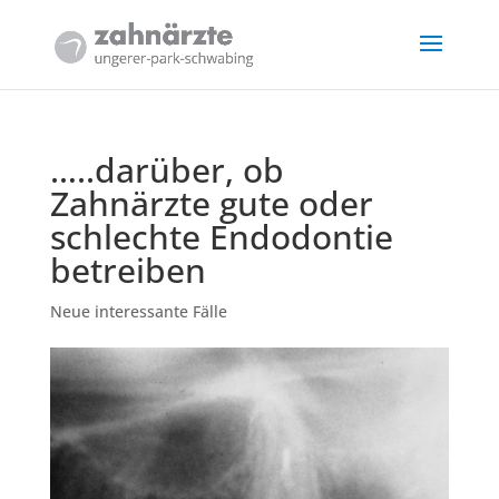
…..darüber, ob
Zahnärzte gute oder
schlechte Endodontie
betreiben
Neue interessante Fälle