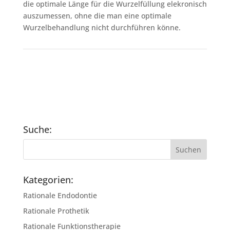
die optimale Länge für die Wurzelfüllung elekronisch
auszumessen, ohne die man eine optimale
Wurzelbehandlung nicht durchführen könne.
Suche:
Kategorien:
Rationale Endodontie
Rationale Prothetik
Rationale Funktionstherapie