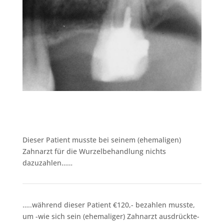
Dieser Patient musste bei seinem (ehemaligen)
Zahnarzt für die Wurzelbehandlung nichts
dazuzahlen……
…..während dieser Patient €120,- bezahlen musste,
um -wie sich sein (ehemaliger) Zahnarzt ausdrückte-