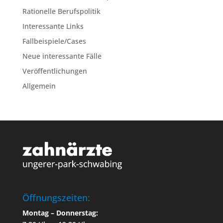
Rationelle Berufspolitik
Interessante Links
Fallbeispiele/Cases
Neue interessante Fälle
Veröffentlichungen
Allgemein
Öffnungszeiten:
Montag – Donnerstag: