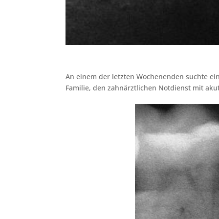
An einem der letzten Wochenenden suchte eine
Familie, den zahnärztlichen Notdienst mit ak