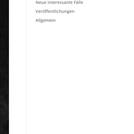
Neue interessante Fälle
Veröffentlichungen
Allgemein