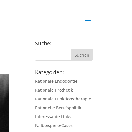
Suche:
Kategorien:
Rationale Endodontie
Rationale Prothetik
Rationale Funktionstherapie
Rationelle Berufspolitik
Interessante Links
Fallbeispiele/Cases