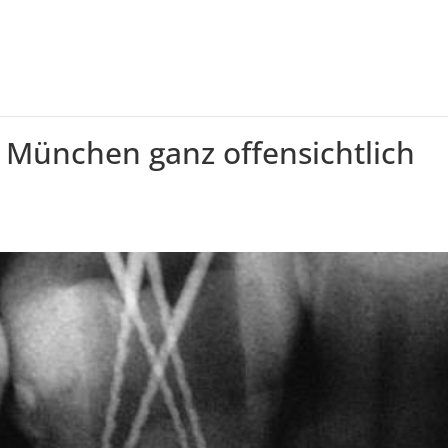
in München ganz offensichtlich