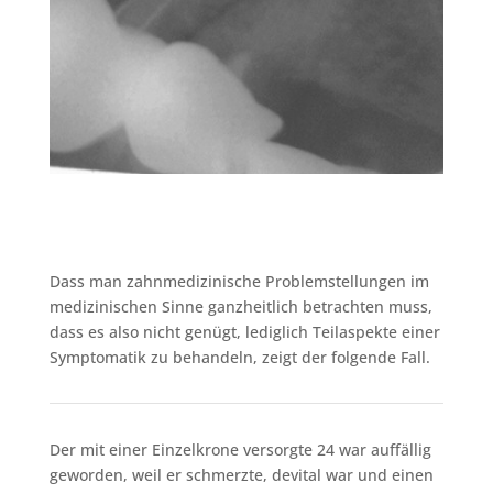
Dass man zahnmedizinische Problemstellungen im
medizinischen Sinne ganzheitlich betrachten muss,
dass es also nicht genügt, lediglich Teilaspekte einer
Symptomatik zu behandeln, zeigt der folgende Fall.
Der mit einer Einzelkrone versorgte 24 war auffällig
geworden, weil er schmerzte, devital war und einen