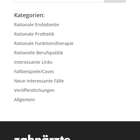
Kategorien:
Rationale Endodontie
Rationale Prothetik
Rationale Funktionstherapie
Rationelle Berufspolitik
Interessante Links
Fallbeispiele/Cases
Neue interessante Fälle
Veröffentlichungen
Allgemein