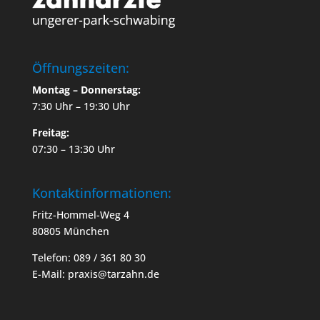
Öffnungszeiten:
Montag – Donnerstag:
7:30 Uhr – 19:30 Uhr
Freitag:
07:30 – 13:30 Uhr
Kontaktinformationen:
Fritz-Hommel-Weg 4
80805 München
Telefon: 089 / 361 80 30
E-Mail: praxis@tarzahn.de