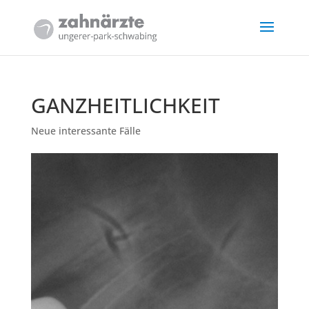
GANZHEITLICHKEIT
Neue interessante Fälle