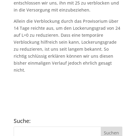
entschlossen wir uns, ihn mit 25 zu verblocken und
in die Versorgung mit einzubeziehen.
Allein die Verblockung durch das Provisorium über
14 Tage reichte aus, um den Lockerungsgrad von 24
auf L=0 zu reduzieren. Dass eine temporäre
Verblockung hilfreich sein kann, Lockerungsgrade
zu reduzieren, ist uns seit langem bekannt. So
richtig schlüssig erklären können wir uns diesen
bisher einmaligen Verlauf jedoch ehrlich gesagt
nicht.
Suche: