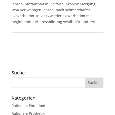
Jahren. Stiftaufbau in via falsa. Kroneversorgung.
WSR vor wenigen Jahren nach schmerzhafter
Exazerbation. In 2006 wieder Exazerbation mit
beginnender Abszessbildung vestibulär und L=II.
Suche:
Kategorien:
Rationale Endodontie
Rationale Prothetik