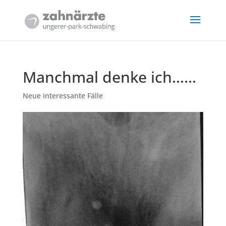
Manchmal denke ich……
Neue interessante Fälle