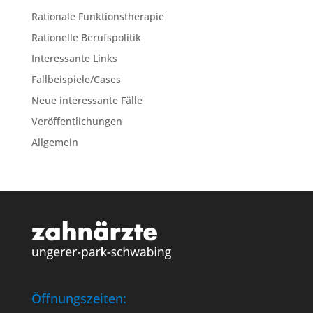
Rationale Funktionstherapie
Rationelle Berufspolitik
Interessante Links
Fallbeispiele/Cases
Neue interessante Fälle
Veröffentlichungen
Allgemein
Öffnungszeiten: