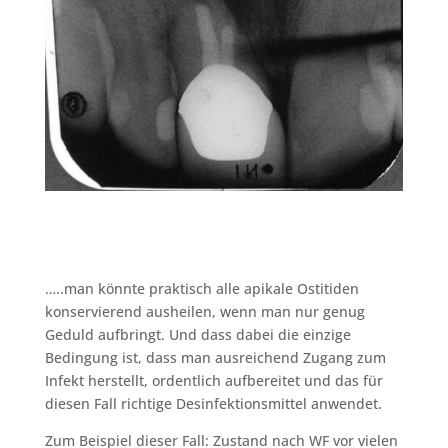
…..man könnte praktisch alle apikale Ostitiden
konservierend ausheilen, wenn man nur genug
Geduld aufbringt. Und dass dabei die einzige
Bedingung ist, dass man ausreichend Zugang zum
Infekt herstellt, ordentlich aufbereitet und das für
diesen Fall richtige Desinfektionsmittel anwendet.
Zum Beispiel dieser Fall: Zustand nach WF vor vielen