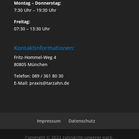
Montag – Donnerstag:
7:30 Uhr – 19:30 Uhr
Freitag:
07:30 – 13:30 Uhr
Kontaktinformationen:
Fritz-Hommel-Weg 4
80805 München
Telefon: 089 / 361 80 30
E-Mail: praxis@tarzahn.de
Impressum
Datenschutz
Copyright © 2022 zahnärzte ungerer-park-