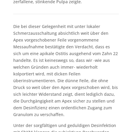
zerfallene, stinkende Pulpa zeigte.
Die bei dieser Gelegenheit mit unter lokaler
Schmerzausschaltung absichtlich weit über den
Apex vorgeschobener Feile vorgenommene
Messaufnahme bestätigte den Verdacht, dass es
sich um eine apikale Ostitis ausgehend vom Zahn 22
handelte. Es ist keineswegs so, dass wir -wie aus
welchen Gründen auch immer- wiederholt
kolportiert wird, mit dicken Feilen
überinstrumentieren. Die dünne Feile, die ohne
Druck so weit über den Apex vorgeschoben wird, bis
sich leichter Widerstand zeigt, dient lediglich dazu,
die Durchgängigkeit am Apex sicher zu stellen und
dem Desinfizienz einen ordentlichen Zugang zum
Granulom zu verschaffen.
Unter der sorgfältigen und geduldigen Desinfektion