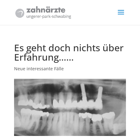
Es geht doch nichts über
Erfahrung……
Neue interessante Fälle