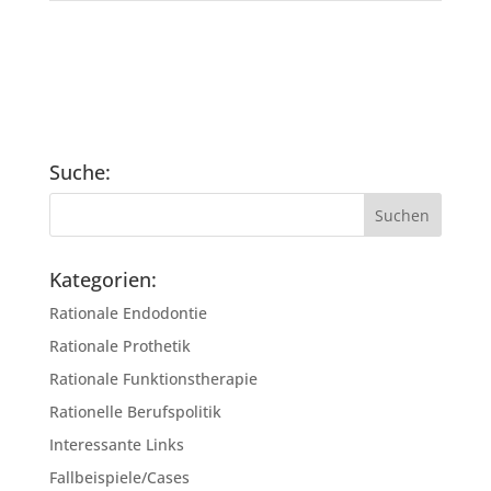
Suche:
Kategorien:
Rationale Endodontie
Rationale Prothetik
Rationale Funktionstherapie
Rationelle Berufspolitik
Interessante Links
Fallbeispiele/Cases