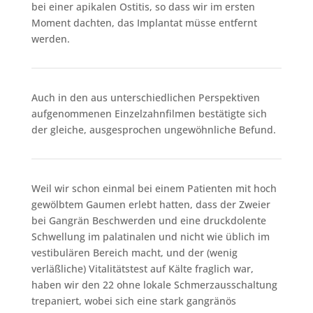
bei einer apikalen Ostitis, so dass wir im ersten
Moment dachten, das Implantat müsse entfernt
werden.
Auch in den aus unterschiedlichen Perspektiven
aufgenommenen Einzelzahnfilmen bestätigte sich
der gleiche, ausgesprochen ungewöhnliche Befund.
Weil wir schon einmal bei einem Patienten mit hoch
gewölbtem Gaumen erlebt hatten, dass der Zweier
bei Gangrän Beschwerden und eine druckdolente
Schwellung im palatinalen und nicht wie üblich im
vestibulären Bereich macht, und der (wenig
verläßliche) Vitalitätstest auf Kälte fraglich war,
haben wir den 22 ohne lokale Schmerzausschaltung
trepaniert, wobei sich eine stark gangränös