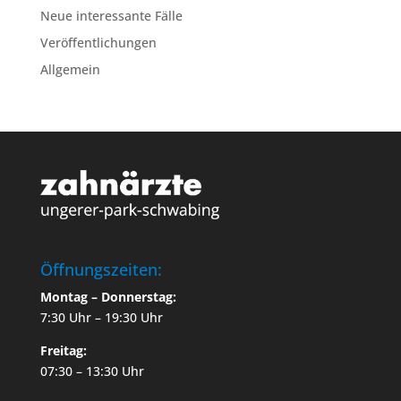
Neue interessante Fälle
Veröffentlichungen
Allgemein
Öffnungszeiten:
Montag – Donnerstag:
7:30 Uhr – 19:30 Uhr
Freitag:
07:30 – 13:30 Uhr