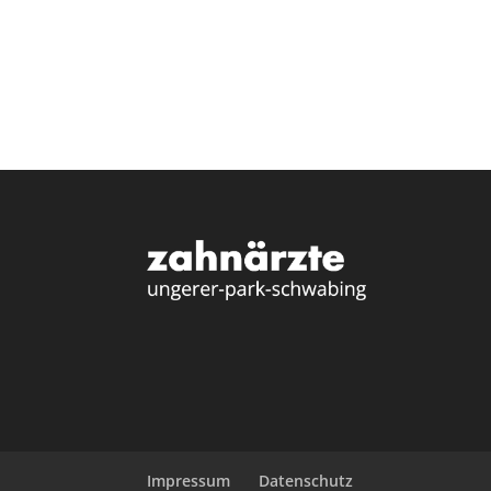
Impressum
Datenschutz