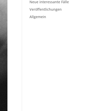
Neue interessante Fälle
Veröffentlichungen
Allgemein