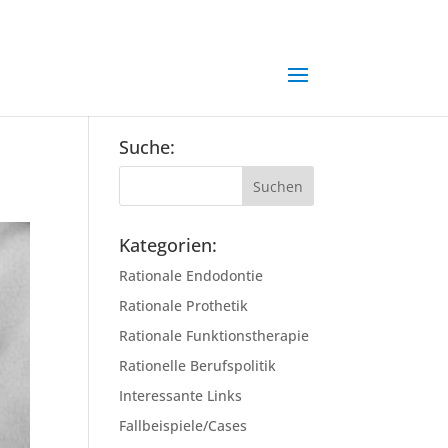
Suche:
Kategorien:
Rationale Endodontie
Rationale Prothetik
Rationale Funktionstherapie
Rationelle Berufspolitik
Interessante Links
Fallbeispiele/Cases