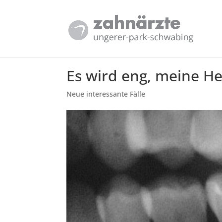
Es wird eng, meine He
Neue interessante Fälle