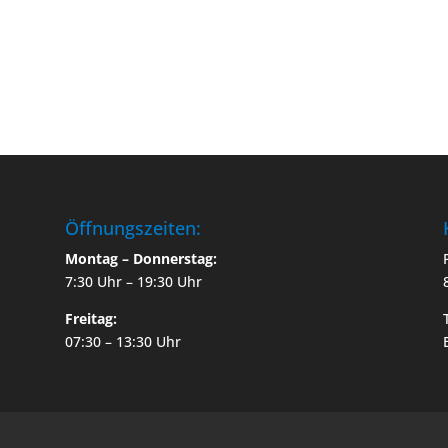
Öffnungszeiten:
Montag – Donnerstag:
7:30 Uhr – 19:30 Uhr
Freitag:
07:30 – 13:30 Uhr