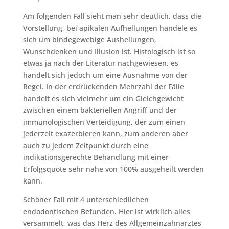
Am folgenden Fall sieht man sehr deutlich, dass die
Vorstellung, bei apikalen Aufhellungen handele es
sich um bindegewebige Ausheilungen,
Wunschdenken und Illusion ist. Histologisch ist so
etwas ja nach der Literatur nachgewiesen, es
handelt sich jedoch um eine Ausnahme von der
Regel. In der erdrückenden Mehrzahl der Fälle
handelt es sich vielmehr um ein Gleichgewicht
zwischen einem bakteriellen Angriff und der
immunologischen Verteidigung, der zum einen
jederzeit exazerbieren kann, zum anderen aber
auch zu jedem Zeitpunkt durch eine
indikationsgerechte Behandlung mit einer
Erfolgsquote sehr nahe von 100% ausgeheilt werden
kann.
Schöner Fall mit 4 unterschiedlichen
endodontischen Befunden. Hier ist wirklich alles
versammelt, was das Herz des Allgemeinzahnarztes