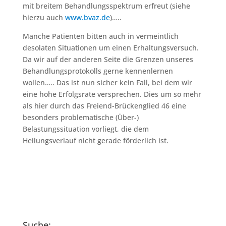
mit breitem Behandlungsspektrum erfreut (siehe
hierzu auch
www.bvaz.de
)…..
Manche Patienten bitten auch in vermeintlich
desolaten Situationen um einen Erhaltungsversuch.
Da wir auf der anderen Seite die Grenzen unseres
Behandlungsprotokolls gerne kennenlernen
wollen….. Das ist nun sicher kein Fall, bei dem wir
eine hohe Erfolgsrate versprechen. Dies um so mehr
als hier durch das Freiend-Brückenglied 46 eine
besonders problematische (Über-)
Belastungssituation vorliegt, die dem
Heilungsverlauf nicht gerade förderlich ist.
Suche: