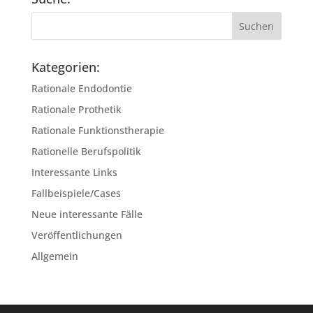
Kategorien:
Rationale Endodontie
Rationale Prothetik
Rationale Funktionstherapie
Rationelle Berufspolitik
Interessante Links
Fallbeispiele/Cases
Neue interessante Fälle
Veröffentlichungen
Allgemein