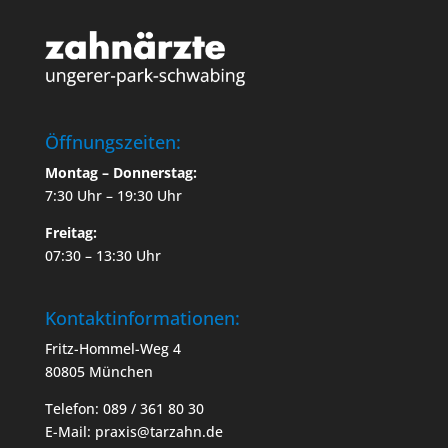
Öffnungszeiten:
Montag – Donnerstag:
7:30 Uhr – 19:30 Uhr
Freitag:
07:30 – 13:30 Uhr
Kontaktinformationen:
Fritz-Hommel-Weg 4
80805 München
Telefon: 089 / 361 80 30
E-Mail: praxis@tarzahn.de