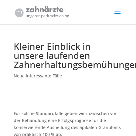
Kleiner Einblick in
unsere laufenden
Zahnerhaltungsbemühunge
Neue interessante Fälle
Für solche Standardfälle geben wir inzwischen vor
der Behandlung eine Erfolgsprognose für die
konservierende Ausheilung des apikalen Granuloms
von praktisch 100 % ab.