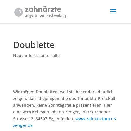
Doublette
Neue interessante Fälle
Wir mögen Doubletten, weil sie besonders deutlich
zeigen, dass diejenigen, die das Timbuktu-Protokoll
anwenden, keine Sonntagsfälle präsentieren. Hier
eine vom Kollegen Johann Zenger, Pfarrkirchener
Strasse 12, 84307 Eggenfelden,
www.zahnarztpraxis-
zenger.de