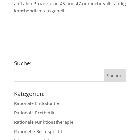
apikalen Prozesse an 45 und 47 nunmehr vollständig
knochendicht ausgeheilt.
Suche:
Kategorien:
Rationale Endodontie
Rationale Prothetik
Rationale Funktionstherapie
Rationelle Berufspolitik