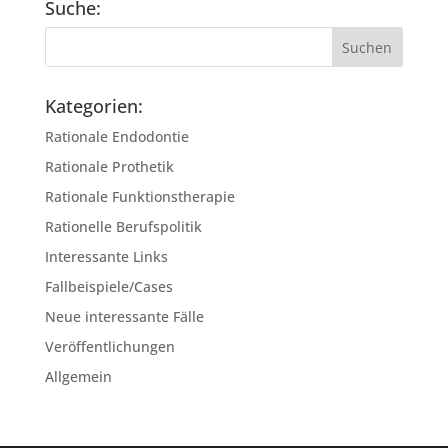
Suche:
Kategorien:
Rationale Endodontie
Rationale Prothetik
Rationale Funktionstherapie
Rationelle Berufspolitik
Interessante Links
Fallbeispiele/Cases
Neue interessante Fälle
Veröffentlichungen
Allgemein