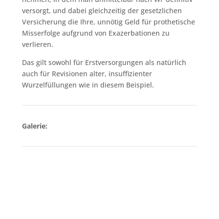
versorgt, und dabei gleichzeitig der gesetzlichen
Versicherung die Ihre, unnötig Geld für prothetische
Misserfolge aufgrund von Exazerbationen zu
verlieren.
Das gilt sowohl für Erstversorgungen als natürlich
auch für Revisionen alter, insuffizienter
Wurzelfüllungen wie in diesem Beispiel.
Galerie: