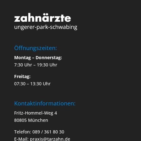
Öffnungszeiten:
Montag – Donnerstag:
7:30 Uhr – 19:30 Uhr
Freitag:
07:30 – 13:30 Uhr
Kontaktinformationen:
Fritz-Hommel-Weg 4
80805 München
Telefon: 089 / 361 80 30
E-Mail: praxis@tarzahn.de