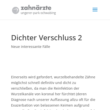
Dichter Verschluss 2
Neue interessante Fälle
Einerseits wird gefordert, wurzelbehandelte Zähne
möglichst schnell definitiv und dicht zu
verschließen, da man die Reinfektion der
Wurzelkanäle von koronal her fürchtet (deren
Diagnose nach unserer Auffassung allzu oft für die
Exazerbation von belassenen Keimen aufgrund