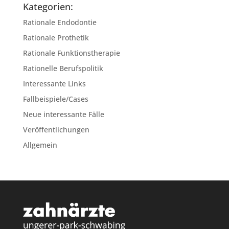
Kategorien:
Rationale Endodontie
Rationale Prothetik
Rationale Funktionstherapie
Rationelle Berufspolitik
Interessante Links
Fallbeispiele/Cases
Neue interessante Fälle
Veröffentlichungen
Allgemein