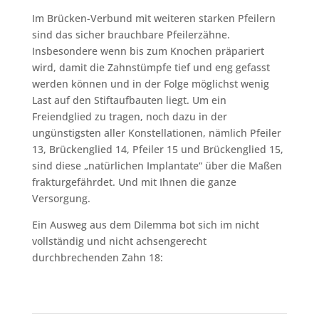
Im Brücken-Verbund mit weiteren starken Pfeilern
sind das sicher brauchbare Pfeilerzähne.
Insbesondere wenn bis zum Knochen präpariert
wird, damit die Zahnstümpfe tief und eng gefasst
werden können und in der Folge möglichst wenig
Last auf den Stiftaufbauten liegt. Um ein
Freiendglied zu tragen, noch dazu in der
ungünstigsten aller Konstellationen, nämlich Pfeiler
13, Brückenglied 14, Pfeiler 15 und Brückenglied 15,
sind diese „natürlichen Implantate“ über die Maßen
frakturgefährdet. Und mit Ihnen die ganze
Versorgung.
Ein Ausweg aus dem Dilemma bot sich im nicht
vollständig und nicht achsengerecht
durchbrechenden Zahn 18: