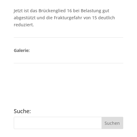
Jetzt ist das Brückenglied 16 bei Belastung gut
abgestützt und die Frakturgefahr von 15 deutlich
reduziert.
Galerie:
Suche: