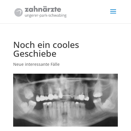
Noch ein cooles
Geschiebe
Neue interessante Fälle