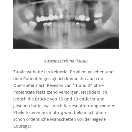
Ausgangsbefund (Klick!)
Zunächst hatte ich keinerlei Problem gesehen und
dem Patienten gesagt, ich könne ihn auch im
Oberkiefer nach Revision von 11 und 24 ohne
Implantate festsitzend versorgen. Nachdem ich
jedoch die Brücke von 15 und 13 entfernt und
gesehen hatte, was nach Kariesentfernung von den
Pfeilerkronen noch übrig war, bekam ich dann
schon ordentliche Manschetten vor der eigene
Courage: