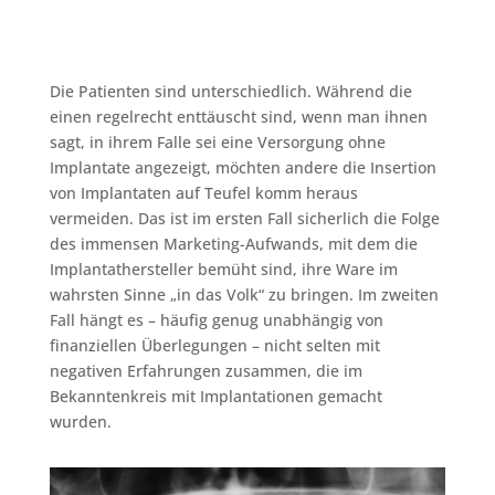
Die Patienten sind unterschiedlich. Während die
einen regelrecht enttäuscht sind, wenn man ihnen
sagt, in ihrem Falle sei eine Versorgung ohne
Implantate angezeigt, möchten andere die Insertion
von Implantaten auf Teufel komm heraus
vermeiden. Das ist im ersten Fall sicherlich die Folge
des immensen Marketing-Aufwands, mit dem die
Implantathersteller bemüht sind, ihre Ware im
wahrsten Sinne „in das Volk“ zu bringen. Im zweiten
Fall hängt es – häufig genug unabhängig von
finanziellen Überlegungen – nicht selten mit
negativen Erfahrungen zusammen, die im
Bekanntenkreis mit Implantationen gemacht
wurden.