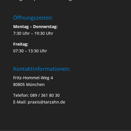
Öffnungszeiten:
Montag – Donnerstag:
7:30 Uhr – 19:30 Uhr
Freitag:
07:30 – 13:30 Uhr
Kontaktinformationen:
Fritz-Hommel-Weg 4
80805 München
Telefon: 089 / 361 80 30
E-Mail: praxis@tarzahn.de