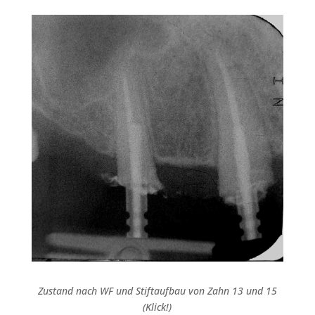
Zustand nach WF und Stiftaufbau von Zahn 13 und 15
(Klick!)