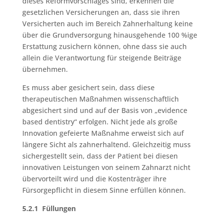
dieses Reformvorschlages sind, erkennen die
gesetzlichen Versicherungen an, dass sie ihren
Versicherten auch im Bereich Zahnerhaltung keine
über die Grundversorgung hinausgehende 100 %ige
Erstattung zusichern können, ohne dass sie auch
allein die Verantwortung für steigende Beiträge
übernehmen.
Es muss aber gesichert sein, dass diese
therapeutischen Maßnahmen wissenschaftlich
abgesichert sind und auf der Basis von „evidence
based dentistry“ erfolgen. Nicht jede als große
Innovation gefeierte Maßnahme erweist sich auf
längere Sicht als zahnerhaltend. Gleichzeitig muss
sichergestellt sein, dass der Patient bei diesen
innovativen Leistungen von seinem Zahnarzt nicht
übervorteilt wird und die Kostenträger ihre
Fürsorgepflicht in diesem Sinne erfüllen können.
5.2.1 Füllungen