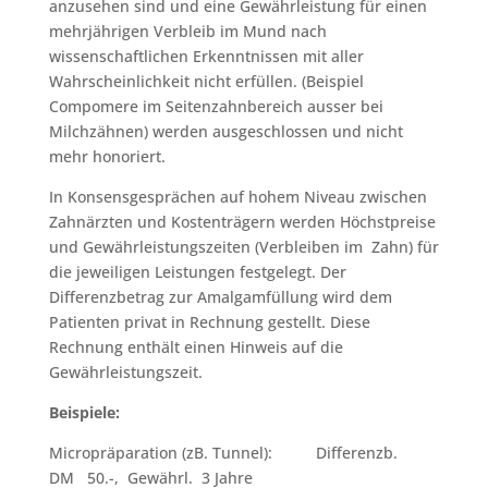
anzusehen sind und eine Gewährleistung für einen
mehrjährigen Verbleib im Mund nach
wissenschaftlichen Erkenntnissen mit aller
Wahrscheinlichkeit nicht erfüllen. (Beispiel
Compomere im Seitenzahnbereich ausser bei
Milchzähnen) werden ausgeschlossen und nicht
mehr honoriert.
In Konsensgesprächen auf hohem Niveau zwischen
Zahnärzten und Kostenträgern werden Höchstpreise
und Gewährleistungszeiten (Verbleiben im Zahn) für
die jeweiligen Leistungen festgelegt. Der
Differenzbetrag zur Amalgamfüllung wird dem
Patienten privat in Rechnung gestellt. Diese
Rechnung enthält einen Hinweis auf die
Gewährleistungszeit.
Beispiele:
Micropräparation (zB. Tunnel): Differenzb.
DM 50.-, Gewährl. 3 Jahre