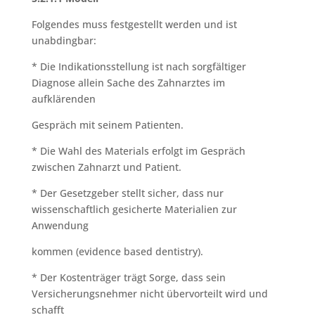
Folgendes muss festgestellt werden und ist
unabdingbar:
* Die Indikationsstellung ist nach sorgfältiger
Diagnose allein Sache des Zahnarztes im
aufklärenden
Gespräch mit seinem Patienten.
* Die Wahl des Materials erfolgt im Gespräch
zwischen Zahnarzt und Patient.
* Der Gesetzgeber stellt sicher, dass nur
wissenschaftlich gesicherte Materialien zur
Anwendung
kommen (evidence based dentistry).
* Der Kostenträger trägt Sorge, dass sein
Versicherungsnehmer nicht übervorteilt wird und
schafft