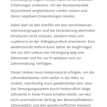
Erfahrungen andererer, mit der Bundesrepublik
Deutschland vergleichbarer Länder nutzen und
deren negativen Entwicklungen meiden.
Dabei darf sie den Konflikt mit den verschiedenen
Interessengruppen und die Veränderung überholter
Strukturen nicht scheuen, sondern muss sich
zuallererst an der Volksgesundheit orientieren. Eine
weitblickende Reform kann daher als langfristiges
Ziel nur den Umbau der Versorgung weg vom
Zahnersatz und hin zur Prophylaxe und zur
Zahnerhaltung verfolgen.
Dieser Umbau muss kostenneutral erfolgen, um die
Lohnnebenkosten nicht weiter in die Höhe zu
treiben. Gleichzeitig muss gewährleistet sein, dass
das Versorgungssystem durch freiberuflich tätige
Zahnärzte in freier Praxis erhalten bleibt, um den
nicht unerheblichen Beitrag des Wirtschaftsfaktors
Zahnmedizin und den gesellschaftlichen Konsens