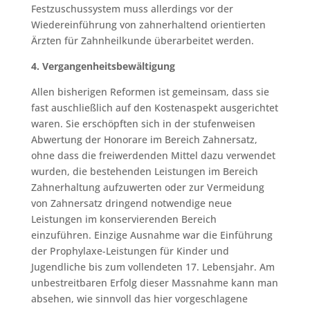
Festzuschussystem muss allerdings vor der
Wiedereinführung von zahnerhaltend orientierten
Ärzten für Zahnheilkunde überarbeitet werden.
4. Vergangenheitsbewältigung
Allen bisherigen Reformen ist gemeinsam, dass sie
fast auschließlich auf den Kostenaspekt ausgerichtet
waren. Sie erschöpften sich in der stufenweisen
Abwertung der Honorare im Bereich Zahnersatz,
ohne dass die freiwerdenden Mittel dazu verwendet
wurden, die bestehenden Leistungen im Bereich
Zahnerhaltung aufzuwerten oder zur Vermeidung
von Zahnersatz dringend notwendige neue
Leistungen im konservierenden Bereich
einzuführen. Einzige Ausnahme war die Einführung
der Prophylaxe-Leistungen für Kinder und
Jugendliche bis zum vollendeten 17. Lebensjahr. Am
unbestreitbaren Erfolg dieser Massnahme kann man
absehen, wie sinnvoll das hier vorgeschlagene