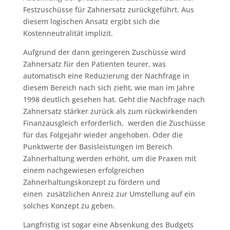
Festzuschüsse für Zahnersatz zurückgeführt. Aus
diesem logischen Ansatz ergibt sich die
Kostenneutralität implizit.
Aufgrund der dann geringeren Zuschüsse wird
Zahnersatz für den Patienten teurer, was
automatisch eine Reduzierung der Nachfrage in
diesem Bereich nach sich zieht, wie man im Jahre
1998 deutlich gesehen hat. Geht die Nachfrage nach
Zahnersatz stärker zurück als zum rückwirkenden
Finanzausgleich erforderlich, werden die Zuschüsse
für das Folgejahr wieder angehoben. Oder die
Punktwerte der Basisleistungen im Bereich
Zahnerhaltung werden erhöht, um die Praxen mit
einem nachgewiesen erfolgreichen
Zahnerhaltungskonzept zu fördern und
einen zusätzlichen Anreiz zur Umstellung auf ein
solches Konzept zu geben.
Langfristig ist sogar eine Absenkung des Budgets