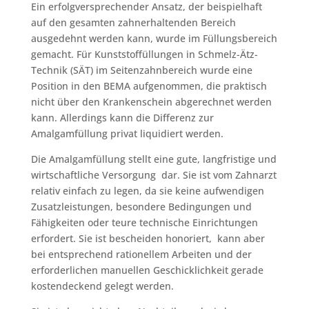
Ein erfolgversprechender Ansatz, der beispielhaft
auf den gesamten zahnerhaltenden Bereich
ausgedehnt werden kann, wurde im Füllungsbereich
gemacht. Für Kunststoffüllungen in Schmelz-Ätz-
Technik (SÄT) im Seitenzahnbereich wurde eine
Position in den BEMA aufgenommen, die praktisch
nicht über den Krankenschein abgerechnet werden
kann. Allerdings kann die Differenz zur
Amalgamfüllung privat liquidiert werden.
Die Amalgamfüllung stellt eine gute, langfristige und
wirtschaftliche Versorgung dar. Sie ist vom Zahnarzt
relativ einfach zu legen, da sie keine aufwendigen
Zusatzleistungen, besondere Bedingungen und
Fähigkeiten oder teure technische Einrichtungen
erfordert. Sie ist bescheiden honoriert, kann aber
bei entsprechend rationellem Arbeiten und der
erforderlichen manuellen Geschicklichkeit gerade
kostendeckend gelegt werden.