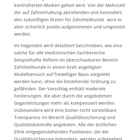
kontrollierten Medien gehen wird. Von der Mehrzahl
der auf Zahnerhaltung abzielenden und besonders
den zukünftigen Ärzten für Zahnheilkunde wird er
aber sicherlich positiv aufgenommen und umgesetzt
werden.
Im Folgenden wird detailliert beschrieben, wie eine
solche für alle medizinischen Fachbereiche
beispielhafte Reform im überschaubaren Bereich
Zahnheilkunde in einem breit angelegten
Modellversuch auf freiwilliger Basis vorgelebt
werden kann, ohne die bestehende Ordnung zu
gefährden. Der Vorschlag enthält moderate
Forderungen, die aber durch die angebotenen
Gegenleistungen mehr als kompensiert werden.
Insbesondere wird eine bisher nicht vorstellbare
Transparenz im Bereich Qualitätssicherung und
Qualitätskontrolle angeboten. Alle der ärztlichen
Ethik entgegenstehenden Positionen, die die
Qualitätssicherung behindern, werden aufgegeben.