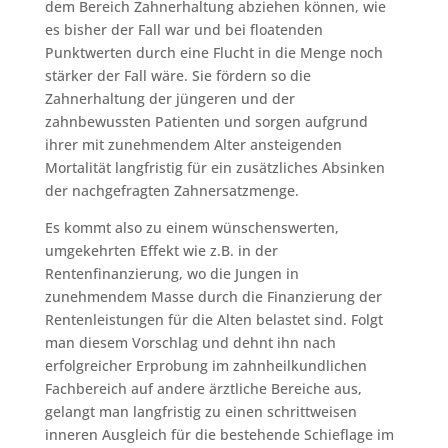
dem Bereich Zahnerhaltung abziehen können, wie
es bisher der Fall war und bei floatenden
Punktwerten durch eine Flucht in die Menge noch
stärker der Fall wäre. Sie fördern so die
Zahnerhaltung der jüngeren und der
zahnbewussten Patienten und sorgen aufgrund
ihrer mit zunehmendem Alter ansteigenden
Mortalität langfristig für ein zusätzliches Absinken
der nachgefragten Zahnersatzmenge.
Es kommt also zu einem wünschenswerten,
umgekehrten Effekt wie z.B. in der
Rentenfinanzierung, wo die Jungen in
zunehmendem Masse durch die Finanzierung der
Rentenleistungen für die Alten belastet sind. Folgt
man diesem Vorschlag und dehnt ihn nach
erfolgreicher Erprobung im zahnheilkundlichen
Fachbereich auf andere ärztliche Bereiche aus,
gelangt man langfristig zu einen schrittweisen
inneren Ausgleich für die bestehende Schieflage im