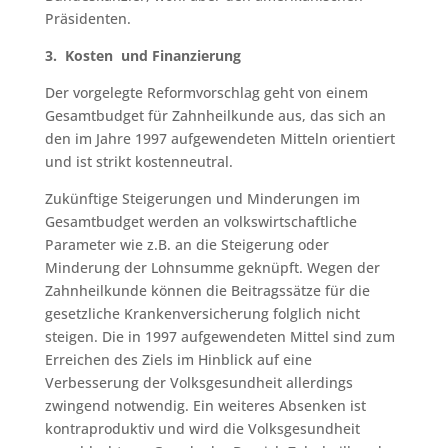
Präsidenten.
3. Kosten und Finanzierung
Der vorgelegte Reformvorschlag geht von einem
Gesamtbudget für Zahnheilkunde aus, das sich an
den im Jahre 1997 aufgewendeten Mitteln orientiert
und ist strikt kostenneutral.
Zukünftige Steigerungen und Minderungen im
Gesamtbudget werden an volkswirtschaftliche
Parameter wie z.B. an die Steigerung oder
Minderung der Lohnsumme geknüpft. Wegen der
Zahnheilkunde können die Beitragssätze für die
gesetzliche Krankenversicherung folglich nicht
steigen. Die in 1997 aufgewendeten Mittel sind zum
Erreichen des Ziels im Hinblick auf eine
Verbesserung der Volksgesundheit allerdings
zwingend notwendig. Ein weiteres Absenken ist
kontraproduktiv und wird die Volksgesundheit