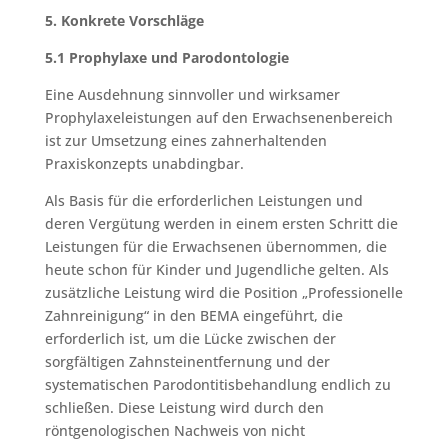
5. Konkrete Vorschläge
5.1 Prophylaxe und Parodontologie
Eine Ausdehnung sinnvoller und wirksamer
Prophylaxeleistungen auf den Erwachsenenbereich
ist zur Umsetzung eines zahnerhaltenden
Praxiskonzepts unabdingbar.
Als Basis für die erforderlichen Leistungen und
deren Vergütung werden in einem ersten Schritt die
Leistungen für die Erwachsenen übernommen, die
heute schon für Kinder und Jugendliche gelten. Als
zusätzliche Leistung wird die Position „Professionelle
Zahnreinigung“ in den BEMA eingeführt, die
erforderlich ist, um die Lücke zwischen der
sorgfältigen Zahnsteinentfernung und der
systematischen Parodontitisbehandlung endlich zu
schließen. Diese Leistung wird durch den
röntgenologischen Nachweis von nicht