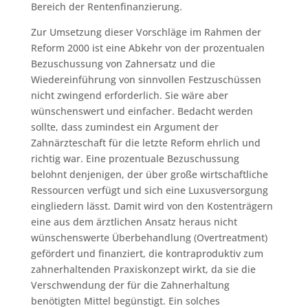
Bereich der Rentenfinanzierung.
Zur Umsetzung dieser Vorschläge im Rahmen der
Reform 2000 ist eine Abkehr von der prozentualen
Bezuschussung von Zahnersatz und die
Wiedereinführung von sinnvollen Festzuschüssen
nicht zwingend erforderlich. Sie wäre aber
wünschenswert und einfacher. Bedacht werden
sollte, dass zumindest ein Argument der
Zahnärzteschaft für die letzte Reform ehrlich und
richtig war. Eine prozentuale Bezuschussung
belohnt denjenigen, der über große wirtschaftliche
Ressourcen verfügt und sich eine Luxusversorgung
eingliedern lässt. Damit wird von den Kostenträgern
eine aus dem ärztlichen Ansatz heraus nicht
wünschenswerte Überbehandlung (Overtreatment)
gefördert und finanziert, die kontraproduktiv zum
zahnerhaltenden Praxiskonzept wirkt, da sie die
Verschwendung der für die Zahnerhaltung
benötigten Mittel begünstigt. Ein solches