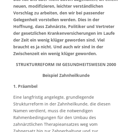
neuen, modifizieren, leichter verständlichen
Vorschlag zu arbeiten, den wir bei passender
Gelegenheit vorstellen werden. Dies in der
Hoffnung, dass Zahnärzte, Politiker und Vertreter
der gesetzlichen Krankenversicherungen im Laufe
der Zeit ein wenig klüger geworden sind. Viel
braucht es ja nicht. Und auch wir sind in der
Zwischenzeit ein wenig klüger geworden.
STRUKTURREFORM IM GESUNDHEITSWESEN 2000
Beispiel Zahnheilkunde
1. Präambel
Eine langfristig angelegte, grundlegende
Strukturreform in der Zahnheilkunde, die diesen
Namen verdient, muss die notwendigen
Rahmenbedingungen für den Umbau des
zahnärztlichen Therapieansatzes weg vom
Zahnersatz hin zur Zahnerhaltung und zur