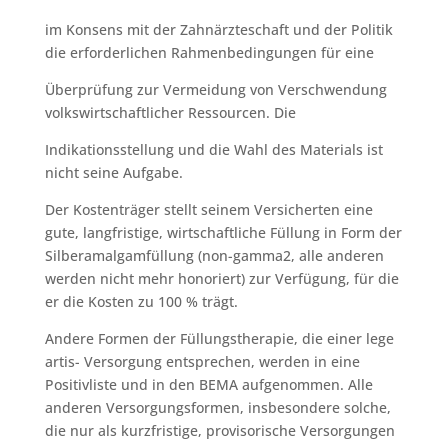
im Konsens mit der Zahnärzteschaft und der Politik
die erforderlichen Rahmenbedingungen für eine
Überprüfung zur Vermeidung von Verschwendung
volkswirtschaftlicher Ressourcen. Die
Indikationsstellung und die Wahl des Materials ist
nicht seine Aufgabe.
Der Kostenträger stellt seinem Versicherten eine
gute, langfristige, wirtschaftliche Füllung in Form der
Silberamalgamfüllung (non-gamma2, alle anderen
werden nicht mehr honoriert) zur Verfügung, für die
er die Kosten zu 100 % trägt.
Andere Formen der Füllungstherapie, die einer lege
artis- Versorgung entsprechen, werden in eine
Positivliste und in den BEMA aufgenommen. Alle
anderen Versorgungsformen, insbesondere solche,
die nur als kurzfristige, provisorische Versorgungen