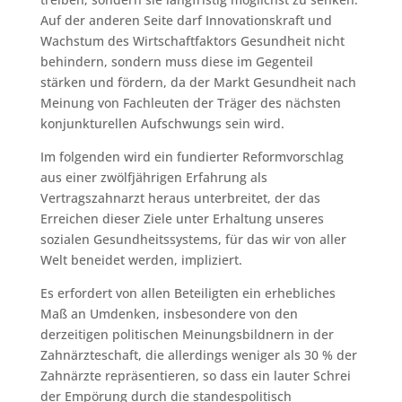
Auf der anderen Seite darf Innovationskraft und
Wachstum des Wirtschaftfaktors Gesundheit nicht
behindern, sondern muss diese im Gegenteil
stärken und fördern, da der Markt Gesundheit nach
Meinung von Fachleuten der Träger des nächsten
konjunkturellen Aufschwungs sein wird.
Im folgenden wird ein fundierter Reformvorschlag
aus einer zwölfjährigen Erfahrung als
Vertragszahnarzt heraus unterbreitet, der das
Erreichen dieser Ziele unter Erhaltung unseres
sozialen Gesundheitssystems, für das wir von aller
Welt beneidet werden, impliziert.
Es erfordert von allen Beteiligten ein erhebliches
Maß an Umdenken, insbesondere von den
derzeitigen politischen Meinungsbildnern in der
Zahnärzteschaft, die allerdings weniger als 30 % der
Zahnärzte repräsentieren, so dass ein lauter Schrei
der Empörung durch die standespolitisch