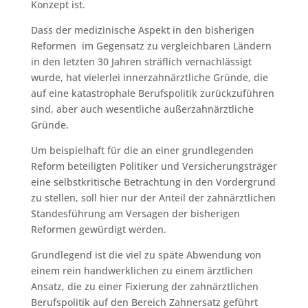
Konzept ist.
Dass der medizinische Aspekt in den bisherigen
Reformen im Gegensatz zu vergleichbaren Ländern
in den letzten 30 Jahren sträflich vernachlässigt
wurde, hat vielerlei innerzahnärztliche Gründe, die
auf eine katastrophale Berufspolitik zurückzuführen
sind, aber auch wesentliche außerzahnärztliche
Gründe.
Um beispielhaft für die an einer grundlegenden
Reform beteiligten Politiker und Versicherungsträger
eine selbstkritische Betrachtung in den Vordergrund
zu stellen, soll hier nur der Anteil der zahnärztlichen
Standesführung am Versagen der bisherigen
Reformen gewürdigt werden.
Grundlegend ist die viel zu späte Abwendung von
einem rein handwerklichen zu einem ärztlichen
Ansatz, die zu einer Fixierung der zahnärztlichen
Berufspolitik auf den Bereich Zahnersatz geführt