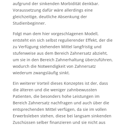
aufgrund der sinkenden Morbidität denkbar.
Voraussetzung dafür wäre allerdings eine
gleichzeitige, deutliche Absenkung der
Studienbeginner.
Folgt man dem hier vorgeschlagenen Modell,
entsteht ein sich selbst regulierender Effekt, der die
zu Verfügung stehenden Mittel langfristig und
stufenweise aus dem Bereich Zahnersatz abzieht,
um sie in den Bereich Zahnerhaltung überzuführen,
wodurch die Notwendigkeit von Zahnersatz
wiederum zwangsläufig sinkt.
Ein weiterer Vorteil dieses Konzeptes ist der, dass
die älteren und die weniger zahnbewussten
Patienten, die besonders hohe Leistungen im
Bereich Zahnersatz nachfragen und auch über die
entsprechenden Mittel verfügen, da sie im vollen
Erwerbsleben stehen, diese bei langsam sinkenden
Zuschüssen selber finanzieren und sie nicht aus