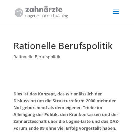
Rationelle Berufspolitik
Rationelle Berufspolitik
Dies ist das Konzept, das wir anlässlich der
Diskussion um die Strukturreform 2000 mehr der
Not gehorchend als dem eigenen Triebe im
Alleingang der Politik, den Krankenkassen und der
Zahnärzteschaft über die Logies-Liste und das DAZ-
Forum Ende 99 ohne viel Erfolg vorgestellt haben.