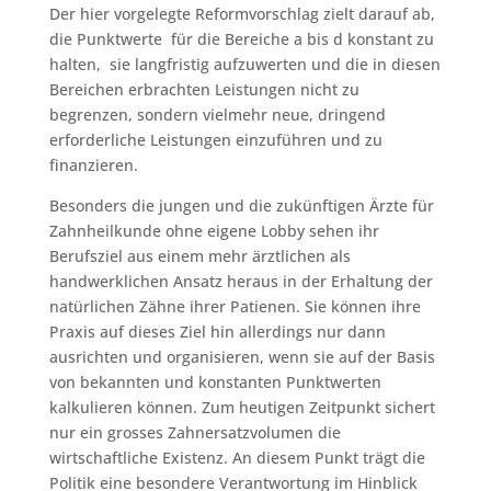
Der hier vorgelegte Reformvorschlag zielt darauf ab,
die Punktwerte für die Bereiche a bis d konstant zu
halten, sie langfristig aufzuwerten und die in diesen
Bereichen erbrachten Leistungen nicht zu
begrenzen, sondern vielmehr neue, dringend
erforderliche Leistungen einzuführen und zu
finanzieren.
Besonders die jungen und die zukünftigen Ärzte für
Zahnheilkunde ohne eigene Lobby sehen ihr
Berufsziel aus einem mehr ärztlichen als
handwerklichen Ansatz heraus in der Erhaltung der
natürlichen Zähne ihrer Patienen. Sie können ihre
Praxis auf dieses Ziel hin allerdings nur dann
ausrichten und organisieren, wenn sie auf der Basis
von bekannten und konstanten Punktwerten
kalkulieren können. Zum heutigen Zeitpunkt sichert
nur ein grosses Zahnersatzvolumen die
wirtschaftliche Existenz. An diesem Punkt trägt die
Politik eine besondere Verantwortung im Hinblick