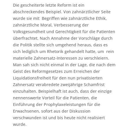
Die gescheiterte letzte Reform ist ein
abschreckendes Beispiel. Von zahnärztlicher Seite
wurde sie mit Begriffen wie zahnärztliche Ethik,
zahnärztliche Moral, Verbesserung der
Volksgesundheit und Gerechtigkeit für die Patienten
überfrachtet. Nach Annahme der Vorschläge durch
die Politik stellte sich umgehend heraus, dass es
sich lediglich um Rhetorik gehandelt hatte, um rein
materielle Zahnersatz-Interessen zu verschleiern.
Man sah sich nicht einmal in der Lage, die nach dem
Geist des Reformgesetzes zum Erreichen der
Liquidationsfreiheit für den nun privatisierten
Zahnersatz verabredete zweijährige Schamfrist
einzuhalten. Beispielhaft ist auch, dass der einzige
nennenswerte Vorteil für die Patienten, die
Einführung der Prophylaxeleistungen für die
Erwachsenen, sofort aus der Diskussion
verschwunden ist und bis heute nicht realisiert
wurde.