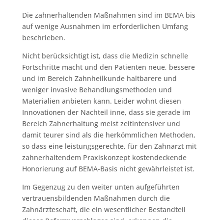
Die zahnerhaltenden Maßnahmen sind im BEMA bis
auf wenige Ausnahmen im erforderlichen Umfang
beschrieben.
Nicht berücksichtigt ist, dass die Medizin schnelle
Fortschritte macht und den Patienten neue, bessere
und im Bereich Zahnheilkunde haltbarere und
weniger invasive Behandlungsmethoden und
Materialien anbieten kann. Leider wohnt diesen
Innovationen der Nachteil inne, dass sie gerade im
Bereich Zahnerhaltung meist zeitintensiver und
damit teurer sind als die herkömmlichen Methoden,
so dass eine leistungsgerechte, für den Zahnarzt mit
zahnerhaltendem Praxiskonzept kostendeckende
Honorierung auf BEMA-Basis nicht gewährleistet ist.
Im Gegenzug zu den weiter unten aufgeführten
vertrauensbildenden Maßnahmen durch die
Zahnärzteschaft, die ein wesentlicher Bestandteil