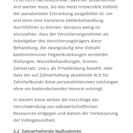
Arzt warten muss, bis das meist irreversible Vollbild
der parodontalen Erkrankung ausgebildet ist, um
erst dann eine honorierte Defektbehandlung
durchführen zu können. Genauso wenig ist
einzusehen, dass der Versicherungsnehmer als
Arbeitgeber des Versicherungsträgers diese
Behandlung, die zwangsläufig eine Vielzahl
kostenintensiver Folgeerkrankungen vermeidet
(Füllungen, Wurzelbehandlungen, Kronen,
Zahnersatz, usw.), als Privatleistung bezahlt, oder
dass der auf Zahnerhaltung abzielende Arzt für
Zahnheilkunde diese personalintensiven Leistungen
ohne ein kostendeckendes Honorar erbringt.
In diesem Sinne wirken die Vorschläge der
Verschwendung von volkswirtschaftlichen
Ressourcen entgegen und dienen der Verbesserung
der Volksgesundheit.
5.2 Zahnerhaltende Maßnahmen