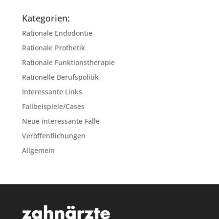
Kategorien:
Rationale Endodontie
Rationale Prothetik
Rationale Funktionstherapie
Rationelle Berufspolitik
Interessante Links
Fallbeispiele/Cases
Neue interessante Fälle
Veröffentlichungen
Allgemein