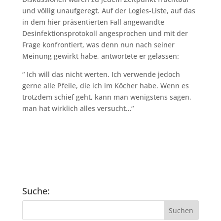
und völlig unaufgeregt. Auf der Logies-Liste, auf das
in dem hier präsentierten Fall angewandte
Desinfektionsprotokoll angesprochen und mit der
Frage konfrontiert, was denn nun nach seiner
Meinung gewirkt habe, antwortete er gelassen:
“ Ich will das nicht werten. Ich verwende jedoch
gerne alle Pfeile, die ich im Köcher habe. Wenn es
trotzdem schief geht, kann man wenigstens sagen,
man hat wirklich alles versucht…“
Suche: