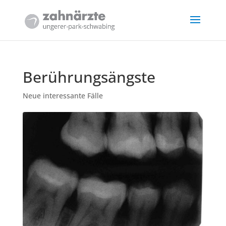
Berührungsängste
Neue interessante Fälle