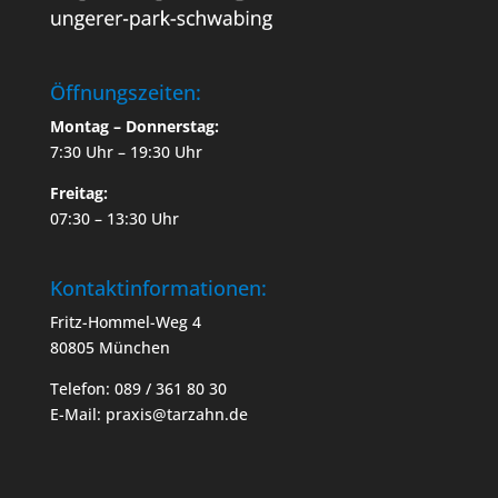
Öffnungszeiten:
Montag – Donnerstag:
7:30 Uhr – 19:30 Uhr
Freitag:
07:30 – 13:30 Uhr
Kontaktinformationen:
Fritz-Hommel-Weg 4
80805 München
Telefon: 089 / 361 80 30
E-Mail: praxis@tarzahn.de