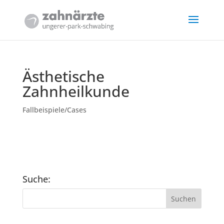
Ästhetische
Zahnheilkunde
Fallbeispiele/Cases
Suche: