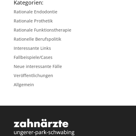
Kategorien:
Rationale Endodontie
Rationale Prothetik
Rationale Funktionstherapie
Rationelle Berufspolitik
Interessante Links
Fallbeispiele/Cases
Neue interessante Fälle
Veröffentlichungen
Allgemein