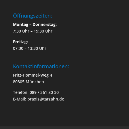
Öffnungszeiten:
Montag – Donnerstag:
7:30 Uhr – 19:30 Uhr
Freitag:
07:30 – 13:30 Uhr
Kontaktinformationen:
Fritz-Hommel-Weg 4
80805 München
Telefon: 089 / 361 80 30
E-Mail: praxis@tarzahn.de