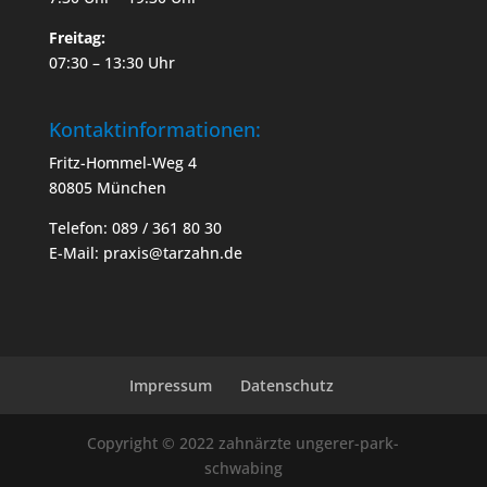
Freitag:
07:30 – 13:30 Uhr
Kontaktinformationen:
Fritz-Hommel-Weg 4
80805 München
Telefon: 089 / 361 80 30
E-Mail: praxis@tarzahn.de
Impressum
Datenschutz
Copyright © 2022 zahnärzte ungerer-park-
schwabing