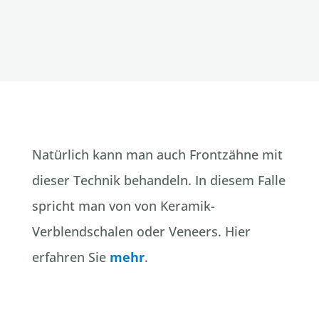
Natürlich kann man auch Frontzähne mit
dieser Technik behandeln. In diesem Falle
spricht man von von Keramik-
Verblendschalen oder Veneers. Hier
erfahren Sie
mehr
.