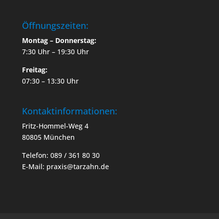
Öffnungszeiten:
Montag – Donnerstag:
7:30 Uhr – 19:30 Uhr
Freitag:
07:30 – 13:30 Uhr
Kontaktinformationen:
Fritz-Hommel-Weg 4
80805 München
Telefon: 089 / 361 80 30
E-Mail: praxis@tarzahn.de