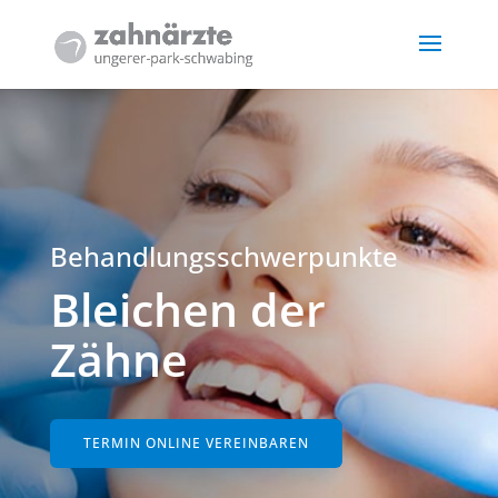
Behandlungsschwerpunkte
Bleichen der
Zähne
TERMIN ONLINE VEREINBAREN