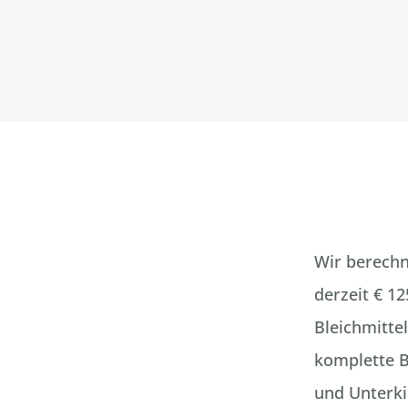
Wir berechn
derzeit € 12
Bleichmittel
komplette B
und Unterkie